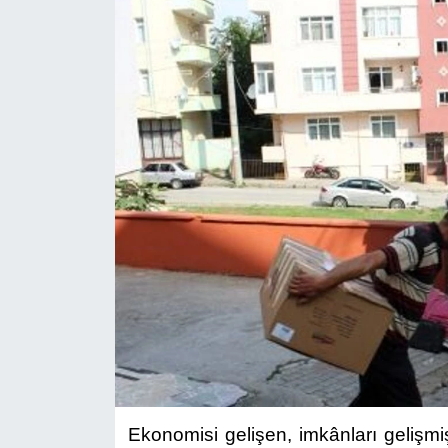
Ekonomisi gelişen, imkânları gelişmi