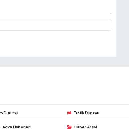
va Durumu
Trafik Durumu
Dakika Haberleri
Haber Arşivi