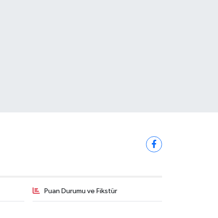
Puan Durumu ve Fikstür