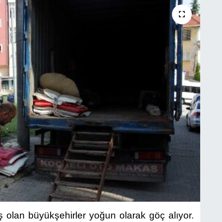
ş olan büyükşehirler yoğun olarak göç alıyor.