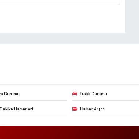
va Durumu
Trafik Durumu
Dakika Haberleri
Haber Arşivi