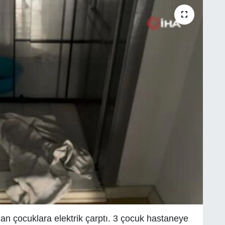
nan çocuklara elektrik çarptı. 3 çocuk hastaneye