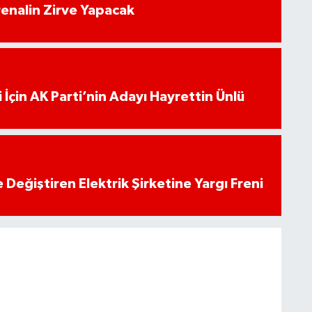
enalin Zirve Yapacak
 İçin AK Parti’nin Adayı Hayrettin Ünlü
 Değiştiren Elektrik Şirketine Yargı Freni