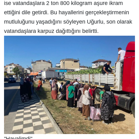
ise vatandaşlara 2 ton 800 kilogram aşure ikram
ettiğini dile getirdi. Bu hayallerini gerçekleştirmenin
mutluluğunu yaşadığını söyleyen Uğurlu, son olarak
vatandaşlara karpuz dağıttığını belirtti.
"Hayalimdi"