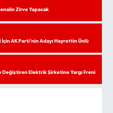
enalin Zirve Yapacak
 İçin AK Parti’nin Adayı Hayrettin Ünlü
 Değiştiren Elektrik Şirketine Yargı Freni