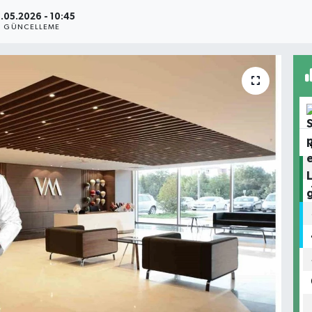
.05.2026 - 10:45
GÜNCELLEME