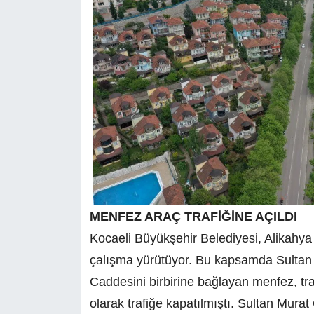
MENFEZ ARAÇ TRAFİĞİNE AÇILDI
Kocaeli Büyükşehir Belediyesi, Alikahy
çalışma yürütüyor. Bu kapsamda Sultan
Caddesini birbirine bağlayan menfez, t
olarak trafiğe kapatılmıştı. Sultan Murat