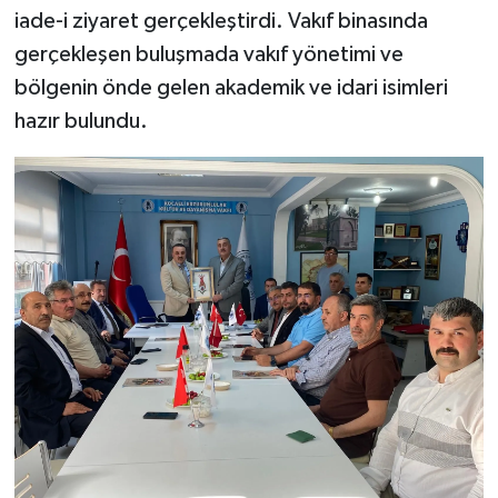
iade-i ziyaret gerçekleştirdi. Vakıf binasında
gerçekleşen buluşmada vakıf yönetimi ve
bölgenin önde gelen akademik ve idari isimleri
hazır bulundu.