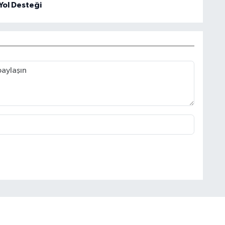
Yol Desteği