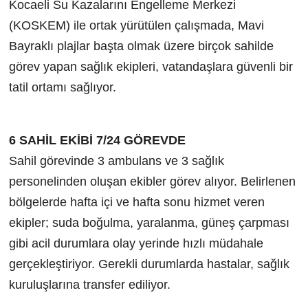
Kocaeli Su Kazalarını Engelleme Merkezi
(KOSKEM) ile ortak yürütülen çalışmada, Mavi
Bayraklı plajlar başta olmak üzere birçok sahilde
görev yapan sağlık ekipleri, vatandaşlara güvenli bir
tatil ortamı sağlıyor.
6 SAHİL EKİBİ 7/24 GÖREVDE
Sahil görevinde 3 ambulans ve 3 sağlık
personelinden oluşan ekibler görev alıyor. Belirlenen
bölgelerde hafta içi ve hafta sonu hizmet veren
ekipler; suda boğulma, yaralanma, güneş çarpması
gibi acil durumlara olay yerinde hızlı müdahale
gerçekleştiriyor. Gerekli durumlarda hastalar, sağlık
kuruluşlarına transfer ediliyor.