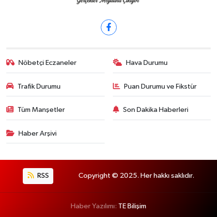
Nöbetçi Eczaneler
Hava Durumu
Trafik Durumu
Puan Durumu ve Fikstür
Tüm Manşetler
Son Dakika Haberleri
Haber Arşivi
RSS
Copyright © 2025. Her hakkı saklıdır.
Haber Yazılımı:
TE Bilişim