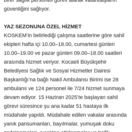
güvenliğini sağlıyor.
YAZ SEZONUNA ÖZEL HİZMET
KOSKEM’in belirlediği çalışma saatlerine göre sahil
ekipleri hafta içi 10.00–18.00, cumartesi günleri
10.00–19.00 ve pazar günleri 09.00–18.00 saatleri
arasında hizmet veriyor. Kocaeli Büyükşehir
Belediyesi Sağlık ve Sosyal Hizmetler Dairesi
Başkanlığı’na bağlı Nakil Ambulansı Birimi ise 28
ambulans ve 124 personel ile 7/24 hizmet sunmaya
devam ediyor. 15 Haziran 2025’te başlayan sahil
görevi süresince şu ana kadar 51 hastaya ilk
müdahale yapıldı. Müdahale edilen vakalar arasında
yanık pansumanları, bayılmalar, yumuşak doku