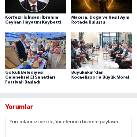
Körfezli İş İnsanı İbrahim
Macera, Doğa ve Keşif Aynı
Ceyhan Hayatını Kaybetti
Rotada Buluştu
Gölcük Belediyesi
Büyükakın'dan
Geleneksel El Sanatları
Kocaelispor'a Büyük Moral
Festivali Başladı
Yorumlar