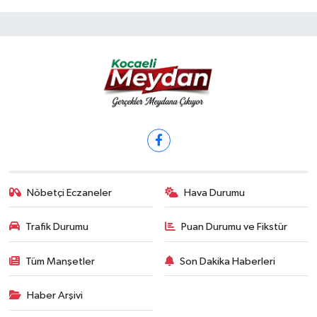
Nöbetçi Eczaneler
Hava Durumu
Trafik Durumu
Puan Durumu ve Fikstür
Tüm Manşetler
Son Dakika Haberleri
Haber Arşivi