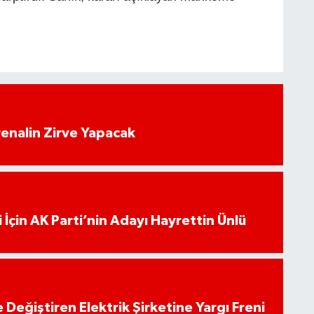
enalin Zirve Yapacak
 İçin AK Parti’nin Adayı Hayrettin Ünlü
 Değiştiren Elektrik Şirketine Yargı Freni