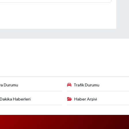
va Durumu
Trafik Durumu
Dakika Haberleri
Haber Arşivi