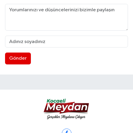
Gönder