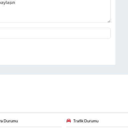
va Durumu
Trafik Durumu