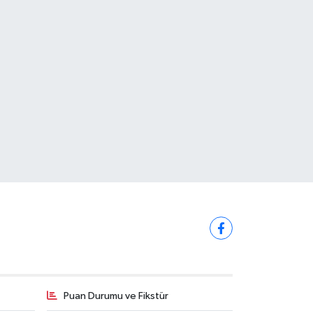
Puan Durumu ve Fikstür