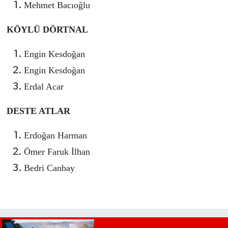
Mehmet Bacıoğlu
KÖYLÜ DÖRTNAL
Engin Kesdoğan
Engin Kesdoğan
Erdal Acar
DESTE ATLAR
Erdoğan Harman
Ömer Faruk İlhan
Bedri Canbay