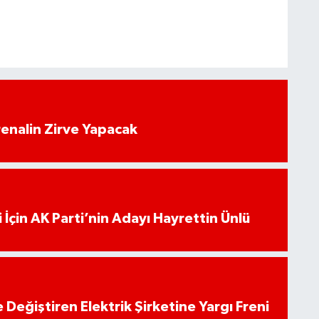
enalin Zirve Yapacak
 İçin AK Parti’nin Adayı Hayrettin Ünlü
 Değiştiren Elektrik Şirketine Yargı Freni