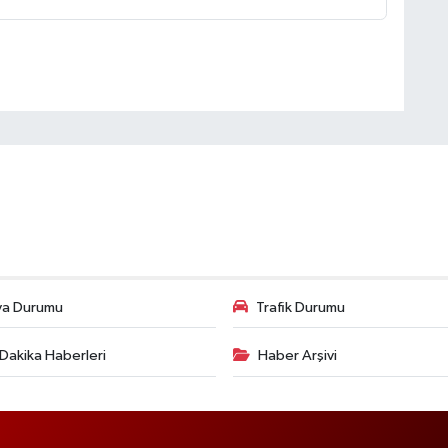
va Durumu
Trafik Durumu
Dakika Haberleri
Haber Arşivi