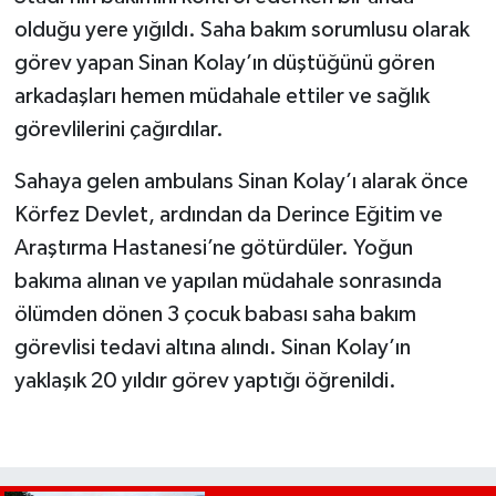
olduğu yere yığıldı. Saha bakım sorumlusu olarak
görev yapan Sinan Kolay’ın düştüğünü gören
arkadaşları hemen müdahale ettiler ve sağlık
görevlilerini çağırdılar.
Sahaya gelen ambulans Sinan Kolay’ı alarak önce
Körfez Devlet, ardından da Derince Eğitim ve
Araştırma Hastanesi’ne götürdüler. Yoğun
bakıma alınan ve yapılan müdahale sonrasında
ölümden dönen 3 çocuk babası saha bakım
görevlisi tedavi altına alındı. Sinan Kolay’ın
yaklaşık 20 yıldır görev yaptığı öğrenildi.