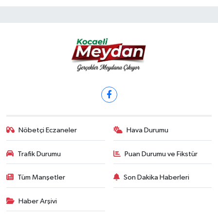
Nöbetçi Eczaneler
Hava Durumu
Trafik Durumu
Puan Durumu ve Fikstür
Tüm Manşetler
Son Dakika Haberleri
Haber Arşivi