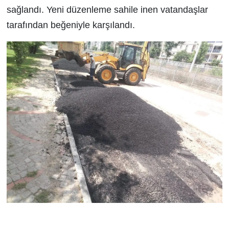
sağlandı. Yeni düzenleme sahile inen vatandaşlar
tarafından beğeniyle karşılandı.