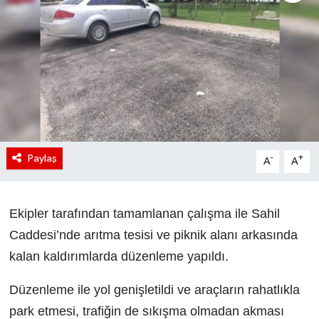
Paylaş
-
+
A
A
Ekipler tarafından tamamlanan çalışma ile Sahil
Caddesi’nde arıtma tesisi ve piknik alanı arkasında
kalan kaldırımlarda düzenleme yapıldı.
Düzenleme ile yol genişletildi ve araçların rahatlıkla
park etmesi, trafiğin de sıkışma olmadan akması