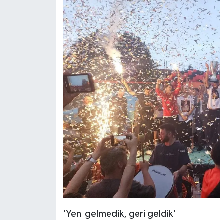
'Yeni gelmedik, geri geldik'