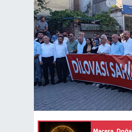
Macera, Doğa 