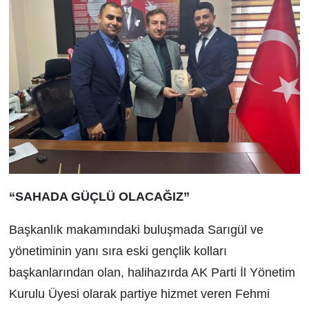
“SAHADA GÜÇLÜ OLACAĞIZ”
Başkanlık makamındaki buluşmada Sarıgül ve
yönetiminin yanı sıra eski gençlik kolları
başkanlarından olan, halihazırda AK Parti İl Yönetim
Kurulu Üyesi olarak partiye hizmet veren Fehmi