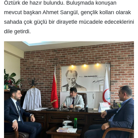
Öztürk de hazır bulundu. Buluşmada konuşan
mevcut başkan Ahmet Sarıgül, gençlik kolları olarak
sahada çok güçlü bir dirayetle mücadele edeceklerini
dile getirdi.