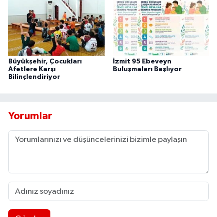
Büyükşehir, Çocukları
İzmit 95 Ebeveyn
Afetlere Karşı
Buluşmaları Başlıyor
Bilinçlendiriyor
Yorumlar