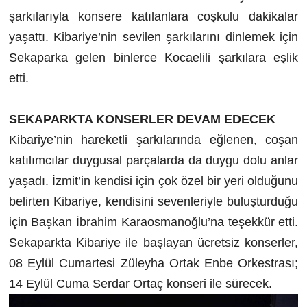
şarkılarıyla konsere katılanlara coşkulu dakikalar
yaşattı. Kibariye’nin sevilen şarkılarını dinlemek için
Sekaparka gelen binlerce Kocaelili şarkılara eşlik
etti.
SEKAPARKTA KONSERLER DEVAM EDECEK
Kibariye’nin hareketli şarkılarında eğlenen, coşan
katılımcılar duygusal parçalarda da duygu dolu anlar
yaşadı. İzmit’in kendisi için çok özel bir yeri olduğunu
belirten Kibariye, kendisini sevenleriyle buluşturduğu
için Başkan İbrahim Karaosmanoğlu’na teşekkür etti.
Sekaparkta Kibariye ile başlayan ücretsiz konserler,
08 Eylül Cumartesi Züleyha Ortak Enbe Orkestrası;
14 Eylül Cuma Serdar Ortaç konseri ile sürecek.