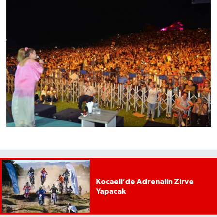
Kocaeli’de Adrenalin Zirve
Yapacak