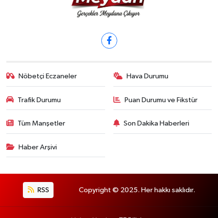
Nöbetçi Eczaneler
Hava Durumu
Trafik Durumu
Puan Durumu ve Fikstür
Tüm Manşetler
Son Dakika Haberleri
Haber Arşivi
RSS
Copyright © 2025. Her hakkı saklıdır.