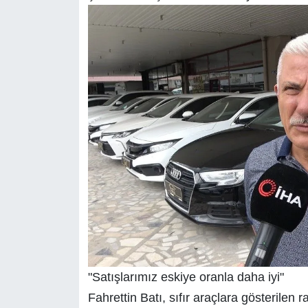
"Satışlarımız eskiye oranla daha iyi"
Fahrettin Batı, sıfır araçlara gösterilen 