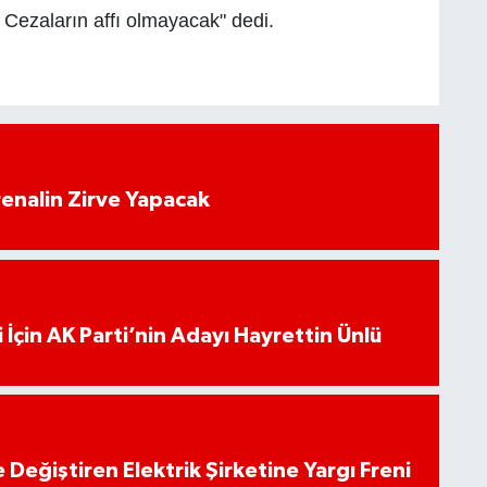
 Cezaların affı olmayacak" dedi.
enalin Zirve Yapacak
 İçin AK Parti’nin Adayı Hayrettin Ünlü
 Değiştiren Elektrik Şirketine Yargı Freni