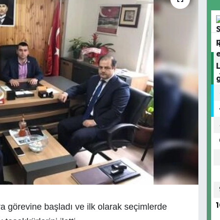
a görevine başladı ve ilk olarak seçimlerde
1