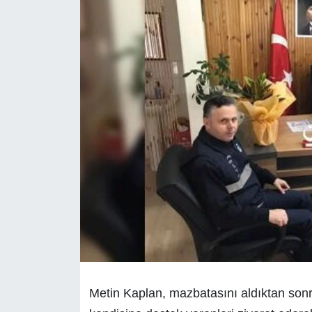
Metin Kaplan, mazbatasını aldıktan sonr