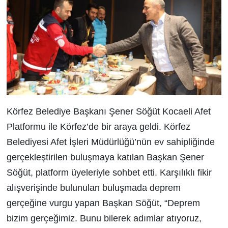
Körfez Belediye Başkanı Şener Söğüt Kocaeli Afet
Platformu ile Körfez’de bir araya geldi. Körfez
Belediyesi Afet İşleri Müdürlüğü’nün ev sahipliğinde
gerçekleştirilen buluşmaya katılan Başkan Şener
Söğüt, platform üyeleriyle sohbet etti. Karşılıklı fikir
alışverişinde bulunulan buluşmada deprem
gerçeğine vurgu yapan Başkan Söğüt, “
Deprem
bizim gerçeğimiz. Bunu bilerek adımlar atıyoruz,