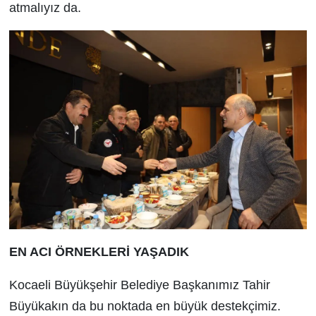
atmalıyız da.
EN ACI ÖRNEKLERİ YAŞADIK
Kocaeli Büyükşehir Belediye Başkanımız Tahir
Büyükakın da bu noktada en büyük destekçimiz.