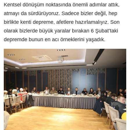
Kentsel dönüşüm noktasında önemli adımlar attık,
atmayı da sürdürüyoruz. Sadece bizler değil, hep
birlikte kenti depreme, afetlere hazırlamalıyız. Son
olarak bizlerde büyük yaralar bırakan 6 Şubat’taki
depremde bunun en acı örneklerini yaşadık.