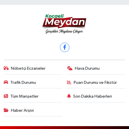
Nöbetçi Eczaneler
Hava Durumu
Trafik Durumu
Puan Durumu ve Fikstür
Tüm Manşetler
Son Dakika Haberleri
Haber Arşivi