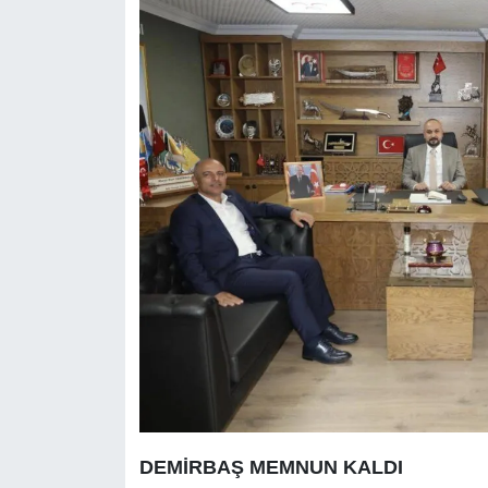
DEMİRBAŞ MEMNUN KALDI