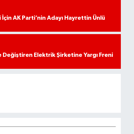
 İçin AK Parti’nin Adayı Hayrettin Ünlü
 Değiştiren Elektrik Şirketine Yargı Freni