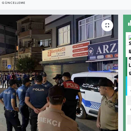
GÜNCELLEME