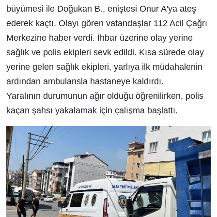
büyümesi ile Doğukan B., eniştesi Onur A'ya ateş
ederek kaçtı. Olayı gören vatandaşlar 112 Acil Çağrı
Merkezine haber verdi. İhbar üzerine olay yerine
sağlık ve polis ekipleri sevk edildi. Kısa sürede olay
yerine gelen sağlık ekipleri, yarlıya ilk müdahalenin
ardından ambulansla hastaneye kaldırdı.
Yaralının durumunun ağır olduğu öğrenilirken, polis
kaçan şahsı yakalamak için çalışma başlattı.