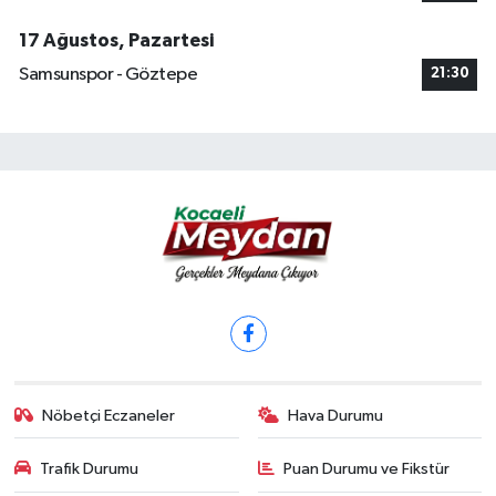
17 Ağustos, Pazartesi
Samsunspor - Göztepe
21:30
Nöbetçi Eczaneler
Hava Durumu
Trafik Durumu
Puan Durumu ve Fikstür