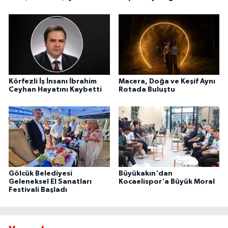
Körfezli İş İnsanı İbrahim
Macera, Doğa ve Keşif Aynı
Ceyhan Hayatını Kaybetti
Rotada Buluştu
Gölcük Belediyesi
Büyükakın'dan
Geleneksel El Sanatları
Kocaelispor'a Büyük Moral
Festivali Başladı