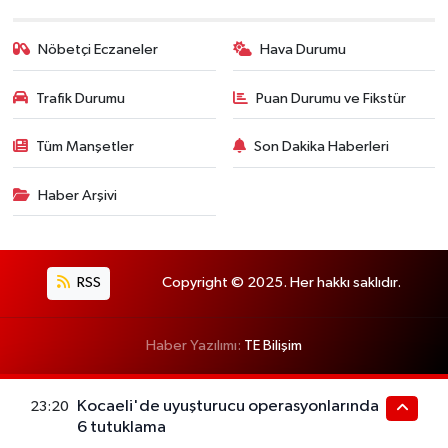
Nöbetçi Eczaneler
Hava Durumu
Trafik Durumu
Puan Durumu ve Fikstür
Tüm Manşetler
Son Dakika Haberleri
Haber Arşivi
RSS
Copyright © 2025. Her hakkı saklıdır.
Haber Yazılımı:
TE Bilişim
Kocaeli'de uyuşturucu operasyonlarında
23:20
6 tutuklama