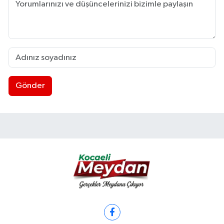
Gönder