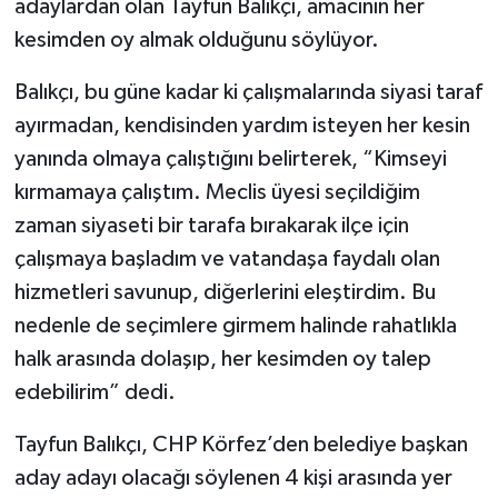
adaylardan olan Tayfun Balıkçı, amacının her
kesimden oy almak olduğunu söylüyor.
Balıkçı, bu güne kadar ki çalışmalarında siyasi taraf
ayırmadan, kendisinden yardım isteyen her kesin
yanında olmaya çalıştığını belirterek, “Kimseyi
kırmamaya çalıştım. Meclis üyesi seçildiğim
zaman siyaseti bir tarafa bırakarak ilçe için
çalışmaya başladım ve vatandaşa faydalı olan
hizmetleri savunup, diğerlerini eleştirdim. Bu
nedenle de seçimlere girmem halinde rahatlıkla
halk arasında dolaşıp, her kesimden oy talep
edebilirim” dedi.
Tayfun Balıkçı, CHP Körfez’den belediye başkan
aday adayı olacağı söylenen 4 kişi arasında yer