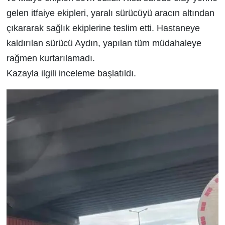
gelen itfaiye ekipleri, yaralı sürücüyü aracın altından
çıkararak sağlık ekiplerine teslim etti. Hastaneye
kaldırılan sürücü Aydın, yapılan tüm müdahaleye
rağmen kurtarılamadı.
Kazayla ilgili inceleme başlatıldı.