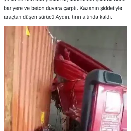
bariyere ve beton duvara çarptı. Kazanın şiddetiyle
araçtan düşen sürücü Aydın, tırın altında kaldı.