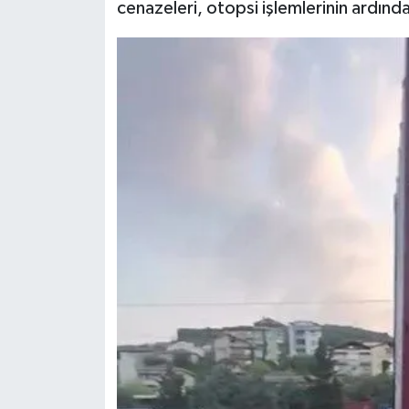
cenazeleri, otopsi işlemlerinin ardınd