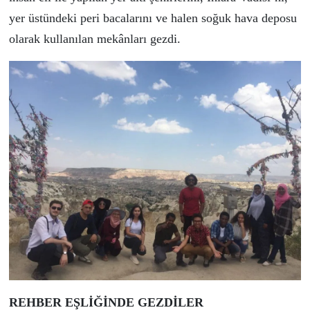
yer üstündeki peri bacalarını ve halen soğuk hava deposu
olarak kullanılan mekânları gezdi.
REHBER EŞLİĞİNDE GEZDİLER