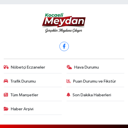
Nöbetçi Eczaneler
Hava Durumu
Trafik Durumu
Puan Durumu ve Fikstür
Tüm Manşetler
Son Dakika Haberleri
Haber Arşivi