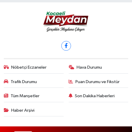
Nöbetçi Eczaneler
Hava Durumu
Trafik Durumu
Puan Durumu ve Fikstür
Tüm Manşetler
Son Dakika Haberleri
Haber Arşivi