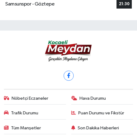
Samsunspor - Göztepe
21:30
Nöbetçi Eczaneler
Hava Durumu
Trafik Durumu
Puan Durumu ve Fikstür
Tüm Manşetler
Son Dakika Haberleri