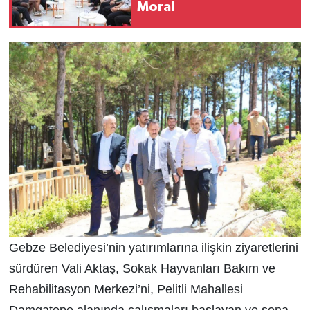
Moral
Gebze Belediyesi’nin yatırımlarına ilişkin ziyaretlerini
sürdüren Vali Aktaş, Sokak Hayvanları Bakım ve
Rehabilitasyon Merkezi’ni, Pelitli Mahallesi