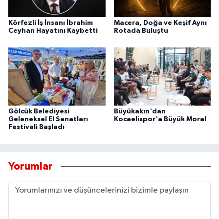
Körfezli İş İnsanı İbrahim
Macera, Doğa ve Keşif Aynı
Ceyhan Hayatını Kaybetti
Rotada Buluştu
Gölcük Belediyesi
Büyükakın'dan
Geleneksel El Sanatları
Kocaelispor'a Büyük Moral
Festivali Başladı
Yorumlar