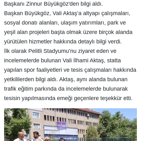
Başkanı Zinnur Büyükgöz'den bilgi aldı.
Başkan Büyükgöz, Vali Aktaş’a altyapı çalışmaları,
sosyal donatı alanları, ulaşım yatırımları, park ve
yeşil alan projeleri başta olmak üzere birçok alanda
yürütülen hizmetler hakkında detaylı bilgi verdi.
İlk olarak Pelitli Stadyumu’nu ziyaret eden ve
incelemelerde bulunan Vali İlhami Aktaş, statta
yapılan spor faaliyetleri ve tesis çalışmaları hakkında
yetkililerden bilgi aldı. Aktaş, aynı alanda bulunan
trafik eğitim parkında da incelemelerde bulunarak
tesisin yapılmasında emeği geçenlere teşekkür etti.