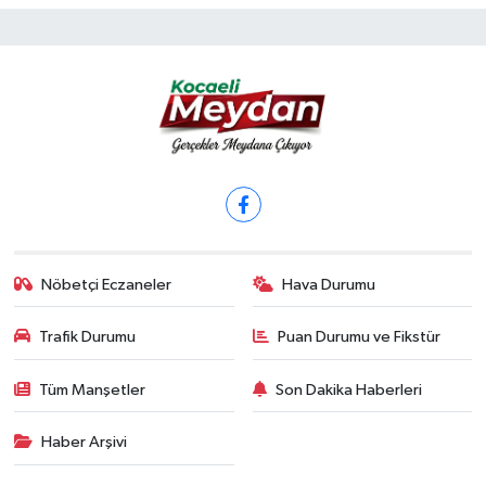
Nöbetçi Eczaneler
Hava Durumu
Trafik Durumu
Puan Durumu ve Fikstür
Tüm Manşetler
Son Dakika Haberleri
Haber Arşivi