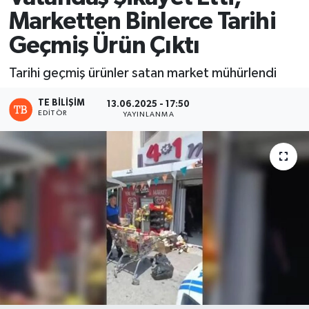
Marketten Binlerce Tarihi
Geçmiş Ürün Çıktı
Tarihi geçmiş ürünler satan market mühürlendi
TE BILIŞIM
13.06.2025 - 17:50
EDITÖR
YAYINLANMA