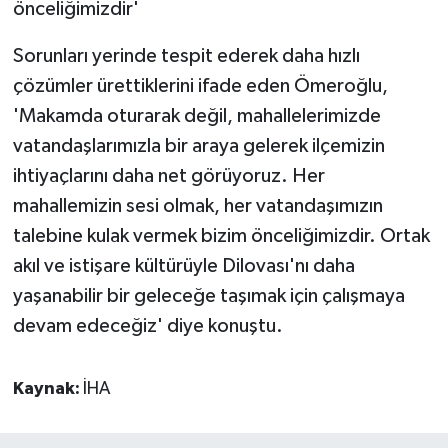
önceliğimizdir'
Sorunları yerinde tespit ederek daha hızlı
çözümler ürettiklerini ifade eden Ömeroğlu,
'Makamda oturarak değil, mahallelerimizde
vatandaşlarımızla bir araya gelerek ilçemizin
ihtiyaçlarını daha net görüyoruz. Her
mahallemizin sesi olmak, her vatandaşımızın
talebine kulak vermek bizim önceliğimizdir. Ortak
akıl ve istişare kültürüyle Dilovası'nı daha
yaşanabilir bir geleceğe taşımak için çalışmaya
devam edeceğiz' diye konuştu.
Kaynak:
İHA