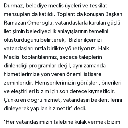
Durmaz, belediye meclis üyeleri ve teşkilat
mensupları da katıldı. Toplantıda konuşan Başkan
Ramazan Ömeroğlu, vatandaşlarla kurulan güçlü
iletişimin belediyecilik anlayışlarının temelini
oluşturduğunu belirterek, 'Bizler ilçemizi
vatandaşlarımızla birlikte yönetiyoruz. Halk
Meclisi toplantılarımız, sadece taleplerin
dinlendiği programlar değil, aynı zamanda
hizmetlerimize yön veren önemli istişare
zeminleridir. Hemşerilerimizin görüşleri, önerileri
ve eleştirileri bizim için son derece kıymetlidir.
Çünkü en doğru hizmet, vatandaşın beklentilerini
dinleyerek yapılan hizmettir' dedi.
'Her vatandaşımızın talebine kulak vermek bizim