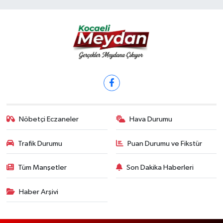
Nöbetçi Eczaneler
Hava Durumu
Trafik Durumu
Puan Durumu ve Fikstür
Tüm Manşetler
Son Dakika Haberleri
Haber Arşivi