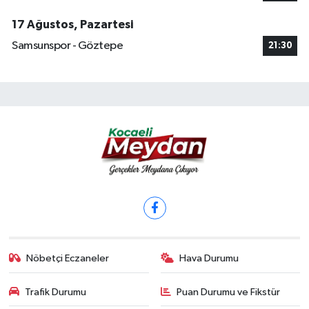
17 Ağustos, Pazartesi
Samsunspor - Göztepe
21:30
Nöbetçi Eczaneler
Hava Durumu
Trafik Durumu
Puan Durumu ve Fikstür