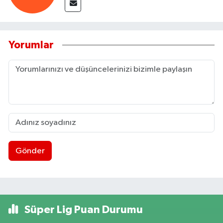
Yorumlar
Gönder
Süper Lig Puan Durumu