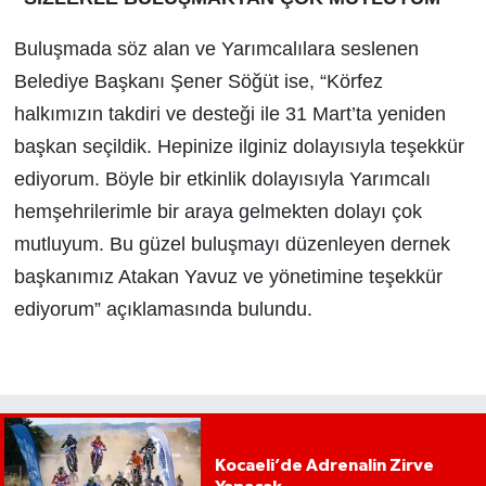
Buluşmada söz alan ve Yarımcalılara seslenen
Belediye Başkanı Şener Söğüt ise, “Körfez
halkımızın takdiri ve desteği ile 31 Mart’ta yeniden
başkan seçildik. Hepinize ilginiz dolayısıyla teşekkür
ediyorum. Böyle bir etkinlik dolayısıyla Yarımcalı
hemşehrilerimle bir araya gelmekten dolayı çok
mutluyum. Bu güzel buluşmayı düzenleyen dernek
başkanımız Atakan Yavuz ve yönetimine teşekkür
ediyorum” açıklamasında bulundu.
Kocaeli’de Adrenalin Zirve