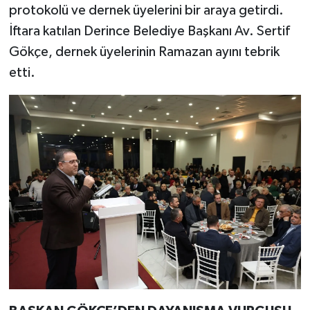
protokolü ve dernek üyelerini bir araya getirdi.
İftara katılan Derince Belediye Başkanı Av. Sertif
Gökçe, dernek üyelerinin Ramazan ayını tebrik
etti.