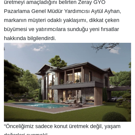
üretmeyi amaçladığını belirten Zeray GYO
Pazarlama Genel Müdür Yardımcısı Aytül Ayhan,
markanın müşteri odaklı yaklaşımı, dikkat çeken
büyümesi ve yatırımcılara sunduğu yeni fırsatlar
hakkında bilgilendirdi.
"Önceliğimiz sadece konut üretmek değil, yaşam