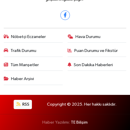
Nöbetçi Eczaneler
Hava Durumu
Trafik Durumu
Puan Durumu ve Fikstür
Tüm Manşetler
Son Dakika Haberleri
Haber Arşivi
RSS
Copyright © 2025. Her hakkı saklıdır.
Haber Yazılımı:
TE Bilişim