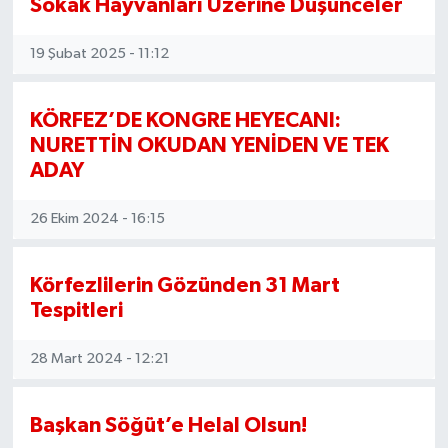
Sokak Hayvanları Üzerine Düşünceler
19 Şubat 2025 - 11:12
KÖRFEZ’DE KONGRE HEYECANI:
NURETTİN OKUDAN YENİDEN VE TEK
ADAY
26 Ekim 2024 - 16:15
Körfezlilerin Gözünden 31 Mart
Tespitleri
28 Mart 2024 - 12:21
Başkan Söğüt’e Helal Olsun!