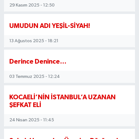
29 Kasım 2025 - 12:50
UMUDUN ADI YEŞİL-SİYAH!
13 Ağustos 2025 - 18:21
​​​​​​​Derince Denince…
03 Temmuz 2025 - 12:24
KOCAELİ’NİN İSTANBUL’A UZANAN
ŞEFKAT ELİ
24 Nisan 2025 - 11:45