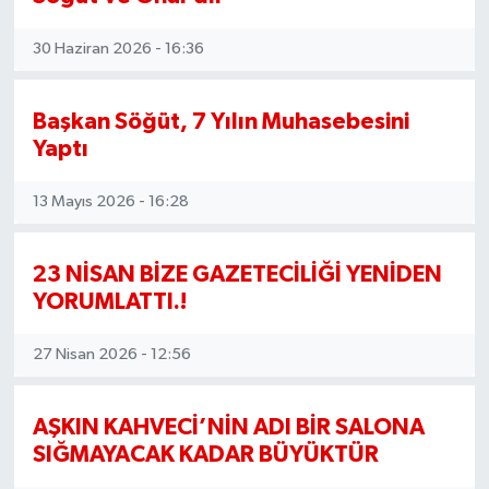
30 Haziran 2026 - 16:36
Başkan Söğüt, 7 Yılın Muhasebesini
Yaptı
13 Mayıs 2026 - 16:28
23 NİSAN BİZE GAZETECİLİĞİ YENİDEN
YORUMLATTI.!
27 Nisan 2026 - 12:56
AŞKIN KAHVECİ’NİN ADI BİR SALONA
SIĞMAYACAK KADAR BÜYÜKTÜR