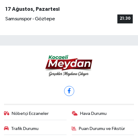
17 Ağustos, Pazartesi
Samsunspor - Göztepe
21:30
Nöbetçi Eczaneler
Hava Durumu
Trafik Durumu
Puan Durumu ve Fikstür