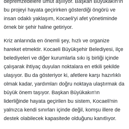
depremzedelere umut aşılıyor. Başkan Büyükakın'ın
bu projeyi hayata geçirirken gösterdiği öngörü ve
insan odaklı yaklaşım, Kocaeli'yi afet yönetiminde
örnek bir şehir haline getiriyor.
Kriz anlarında en önemli şey, hızlı ve organize
hareket etmektir. Kocaeli Büyükşehir Belediyesi, ilçe
belediyeleri ve diğer kurumlarla sıkı iş birliği içinde
çalışarak ihtiyaç duyulan noktalara en etkili şekilde
ulaşıyor. Bu da gösteriyor ki, afetlere karşı hazırlıklı
olmak kadar, yardımları doğru noktaya ulaştırmak da
büyük önem taşıyor. Başkan Büyükakın'ın
liderliğinde hayata geçirilen bu sistem, Kocaeli'nin
yalnızca kendi sınırları içinde değil, komşu illere de
destek olabilecek kapasitede olduğunu kanıtlıyor.