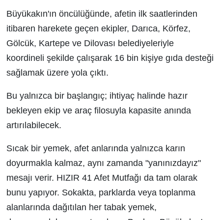
Büyükakın'ın öncülüğünde, afetin ilk saatlerinden
itibaren harekete geçen ekipler, Darıca, Körfez,
Gölcük, Kartepe ve Dilovası belediyeleriyle
koordineli şekilde çalışarak 16 bin kişiye gıda desteği
sağlamak üzere yola çıktı.
Bu yalnızca bir başlangıç; ihtiyaç halinde hazır
bekleyen ekip ve araç filosuyla kapasite anında
artırılabilecek.
Sıcak bir yemek, afet anlarında yalnızca karın
doyurmakla kalmaz, aynı zamanda "yanınızdayız"
mesajı verir. HIZIR 41 Afet Mutfağı da tam olarak
bunu yapıyor. Sokakta, parklarda veya toplanma
alanlarında dağıtılan her tabak yemek,