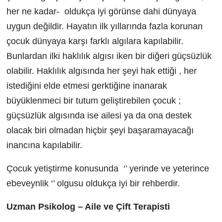
her ne kadar- oldukça iyi görünse dahi dünyaya
uygun değildir. Hayatın ilk yıllarında fazla korunan
çocuk dünyaya karşı farklı algılara kapılabilir.
Bunlardan ilki haklılık algısı iken bir diğeri güçsüzlük
olabilir. Haklılık algısında her şeyi hak ettiği , her
istediğini elde etmesi gerktiğine inanarak
büyüklenmeci bir tutum geliştirebilen çocuk ;
güçsüzlük algısında ise ailesi ya da ona destek
olacak biri olmadan hiçbir şeyi başaramayacağı
inancına kapılabilir.
Çocuk yetiştirme konusunda ‘’ yerinde ve yeterince
ebeveynlik ‘’ olgusu oldukça iyi bir rehberdir.
Uzman Psikolog – Aile ve Çift Terapisti