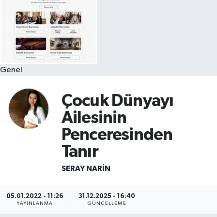
Genel
Çocuk Dünyayı
Ailesinin
Penceresinden
Tanır
SERAY NARİN
05.01.2022 - 11:26
31.12.2025 - 16:40
YAYINLANMA
GÜNCELLEME