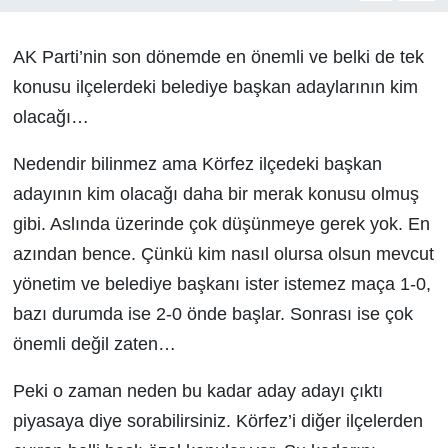
AK Parti’nin son dönemde en önemli ve belki de tek
konusu ilçelerdeki belediye başkan adaylarının kim
olacağı…
Nedendir bilinmez ama Körfez ilçedeki başkan
adayının kim olacağı daha bir merak konusu olmuş
gibi. Aslında üzerinde çok düşünmeye gerek yok. En
azından bence. Çünkü kim nasıl olursa olsun mevcut
yönetim ve belediye başkanı ister istemez maça 1-0,
bazı durumda ise 2-0 önde başlar. Sonrası ise çok
önemli değil zaten…
Peki o zaman neden bu kadar aday adayı çıktı
piyasaya diye sorabilirsiniz. Körfez’i diğer ilçelerden