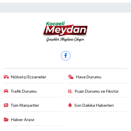
Nöbetçi Eczaneler
Hava Durumu
Trafik Durumu
Puan Durumu ve Fikstür
Tüm Manşetler
Son Dakika Haberleri
Haber Arşivi