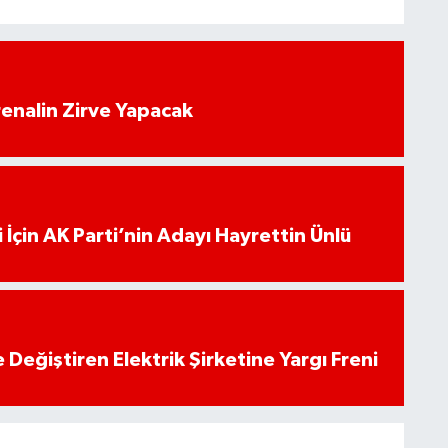
enalin Zirve Yapacak
 İçin AK Parti’nin Adayı Hayrettin Ünlü
 Değiştiren Elektrik Şirketine Yargı Freni