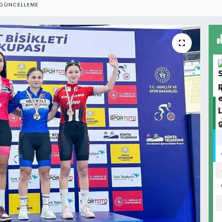
GÜNCELLEME