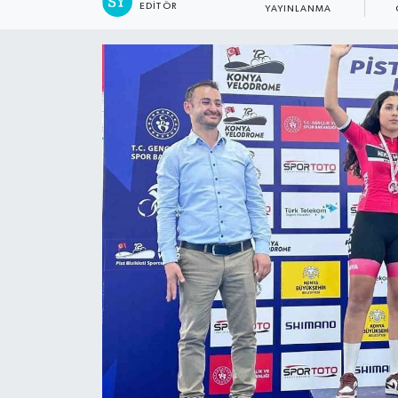
EDITÖR
YAYINLANMA