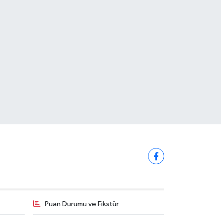
Puan Durumu ve Fikstür