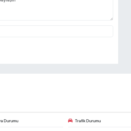
va Durumu
Trafik Durumu