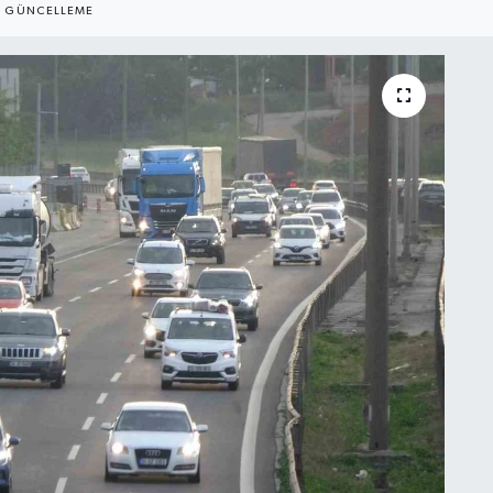
GÜNCELLEME