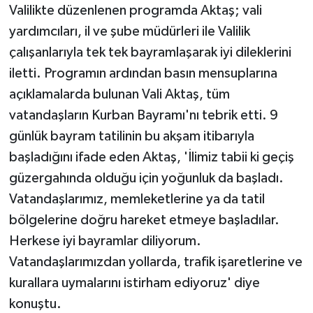
Valilikte düzenlenen programda Aktaş; vali
yardımcıları, il ve şube müdürleri ile Valilik
çalışanlarıyla tek tek bayramlaşarak iyi dileklerini
iletti. Programın ardından basın mensuplarına
açıklamalarda bulunan Vali Aktaş, tüm
vatandaşların Kurban Bayramı'nı tebrik etti. 9
günlük bayram tatilinin bu akşam itibarıyla
başladığını ifade eden Aktaş, 'İlimiz tabii ki geçiş
güzergahında olduğu için yoğunluk da başladı.
Vatandaşlarımız, memleketlerine ya da tatil
bölgelerine doğru hareket etmeye başladılar.
Herkese iyi bayramlar diliyorum.
Vatandaşlarımızdan yollarda, trafik işaretlerine ve
kurallara uymalarını istirham ediyoruz' diye
konuştu.